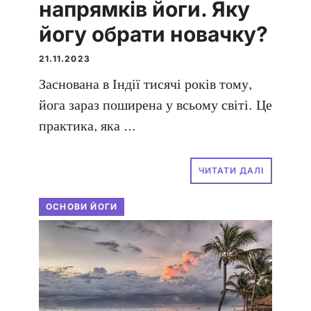
напрямків йоги. Яку
йогу обрати новачку?
21.11.2023
Заснована в Індії тисячі років тому,
йога зараз поширена у всьому світі. Це
практика, яка …
ЧИТАТИ ДАЛІ
ОСНОВИ ЙОГИ