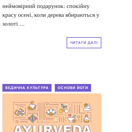
неймовірний подарунок: спокійну
красу осені, коли дерева вбираються у
золоті …
ЧИТАТИ ДАЛІ
ВЕДИЧНА КУЛЬТУРА
ОСНОВИ ЙОГИ