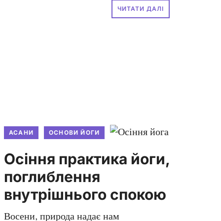
ЧИТАТИ ДАЛІ
АСАНИ
ОСНОВИ ЙОГИ
Осіння практика йоги,
поглиблення
внутрішнього спокою
Восени, природа надає нам