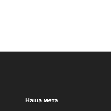
Наша мета