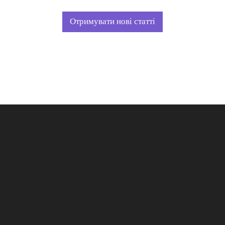
Отримувати нові статті