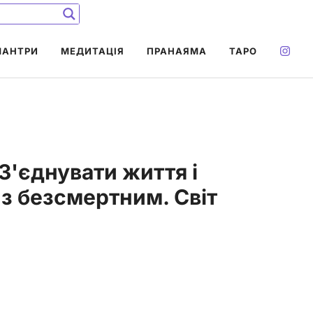
МАНТРИ
МЕДИТАЦІЯ
ПРАНАЯМА
ТАРО
 З'єднувати життя і
з безсмертним. Світ